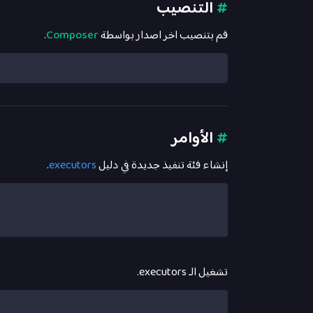
#
التنصيب
قم بتنصيب اخر اصدار بواسطة
Composer
.
#
الأوامر
إنشاء فئة تنفيذ جديدة في دليل
executors
.
تشغيل الـ executors.